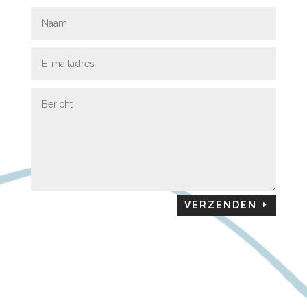
VERZENDEN