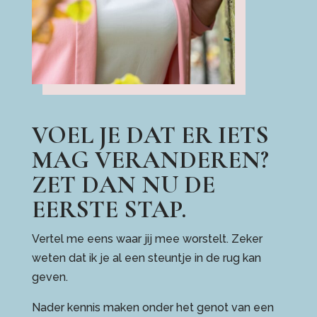
VOEL JE DAT ER IETS
MAG VERANDEREN?
ZET DAN NU DE
EERSTE STAP.
Vertel me eens waar jij mee worstelt. Zeker
weten dat ik je al een steuntje in de rug kan
geven.
Nader kennis maken onder het genot van een