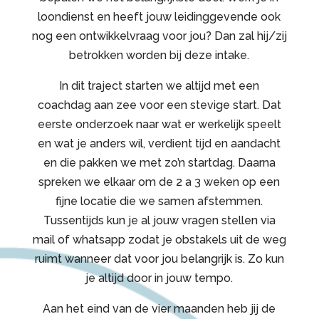
loondienst en heeft jouw leidinggevende ook
nog een ontwikkelvraag voor jou? Dan zal hij/zij
betrokken worden bij deze intake.
In dit traject starten we altijd met een
coachdag aan zee voor een stevige start. Dat
eerste onderzoek naar wat er werkelijk speelt
en wat je anders wil, verdient tijd en aandacht
en die pakken we met zo’n startdag. Daarna
spreken we elkaar om de 2 a 3 weken op een
fijne locatie die we samen afstemmen.
Tussentijds kun je al jouw vragen stellen via
mail of whatsapp zodat je obstakels uit de weg
ruimt wanneer dat voor jou belangrijk is. Zo kun
je altijd door in jouw tempo.
Aan het eind van de vier maanden heb jij de