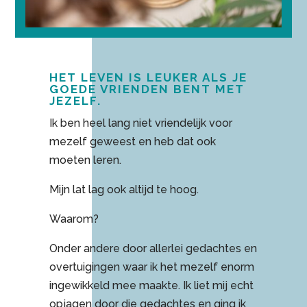
HET LEVEN IS LEUKER ALS JE
GOEDE VRIENDEN BENT MET
JEZELF.
Ik ben heel lang niet vriendelijk voor
mezelf geweest en heb dat ook
moeten leren.
Mijn lat lag ook altijd te hoog.
Waarom?
Onder andere door allerlei gedachtes en
overtuigingen waar ik het mezelf enorm
ingewikkeld mee maakte. Ik liet mij echt
opjagen door die gedachtes en ging ik