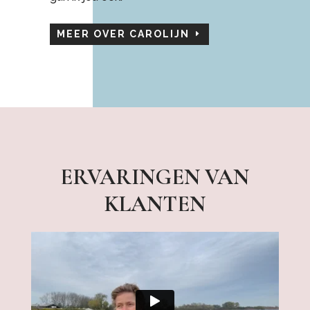
MEER OVER CAROLIJN
ERVARINGEN VAN
KLANTEN