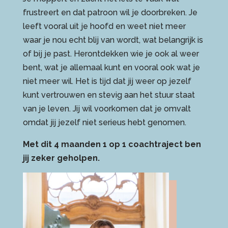
frustreert en dat patroon wil je doorbreken. Je
leeft vooral uit je hoofd en weet niet meer
waar je nou echt blij van wordt, wat belangrijk is
of bij je past. Herontdekken wie je ook al weer
bent, wat je allemaal kunt en vooral ook wat je
niet meer wil. Het is tijd dat jij weer op jezelf
kunt vertrouwen en stevig aan het stuur staat
van je leven. Jij wil voorkomen dat je omvalt
omdat jij jezelf niet serieus hebt genomen.
Met dit 4 maanden 1 op 1 coachtraject ben
jij zeker geholpen.