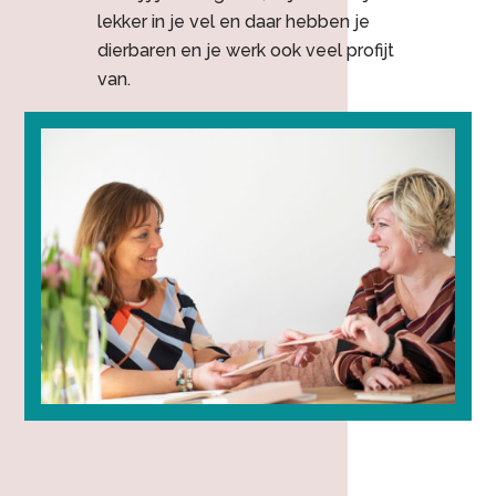
lekker in je vel en daar hebben je
dierbaren en je werk ook veel profijt
van.