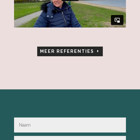
MEER REFERENTIES