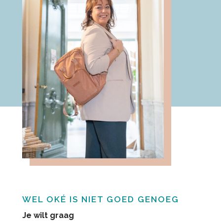
WEL OKÉ IS NIET GOED GENOEG
Je wilt graag