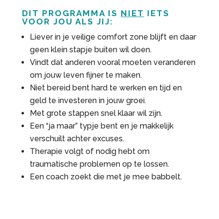
DIT PROGRAMMA IS
NIET
IETS
VOOR JOU ALS JIJ:
Liever in je veilige comfort zone blijft en daar
geen klein stapje buiten wil doen.
Vindt dat anderen vooral moeten veranderen
om jouw leven fijner te maken.
Niet bereid bent hard te werken en tijd en
geld te investeren in jouw groei.
Met grote stappen snel klaar wil zijn.
Een “ja maar” typje bent en je makkelijk
verschuilt achter excuses.
Therapie volgt of nodig hebt om
traumatische problemen op te lossen.
Een coach zoekt die met je mee babbelt.