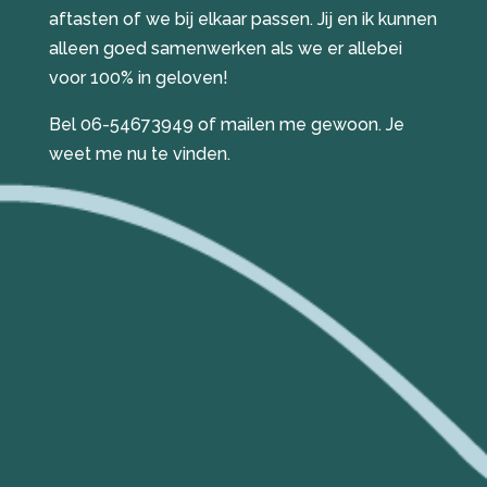
aftasten of we bij elkaar passen. Jij en ik kunnen
alleen goed samenwerken als we er allebei
voor 100% in geloven!
Bel 06-54673949 of mailen me gewoon. Je
weet me nu te vinden.