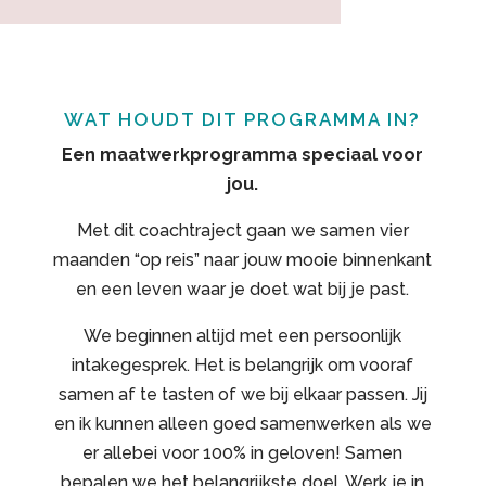
WAT HOUDT DIT PROGRAMMA IN?
Een maatwerkprogramma speciaal voor
jou.
Met dit coachtraject gaan we samen vier
maanden “op reis” naar jouw mooie binnenkant
en een leven waar je doet wat bij je past.
We beginnen altijd met een persoonlijk
intakegesprek. Het is belangrijk om vooraf
samen af te tasten of we bij elkaar passen. Jij
en ik kunnen alleen goed samenwerken als we
er allebei voor 100% in geloven! Samen
bepalen we het belangrijkste doel. Werk je in