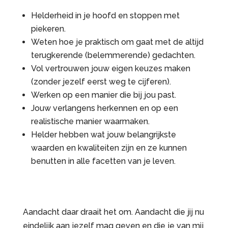
Helderheid in je hoofd en stoppen met
piekeren.
Weten hoe je praktisch om gaat met de altijd
terugkerende (belemmerende) gedachten.
Vol vertrouwen jouw eigen keuzes maken
(zonder jezelf eerst weg te cijferen).
Werken op een manier die bij jou past.
Jouw verlangens herkennen en op een
realistische manier waarmaken.
Helder hebben wat jouw belangrijkste
waarden en kwaliteiten zijn en ze kunnen
benutten in alle facetten van je leven.
Aandacht daar draait het om. Aandacht die jij nu
eindelijk aan jezelf mag geven en die je van mij