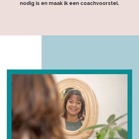
nodig is en maak ik een coachvoorstel.