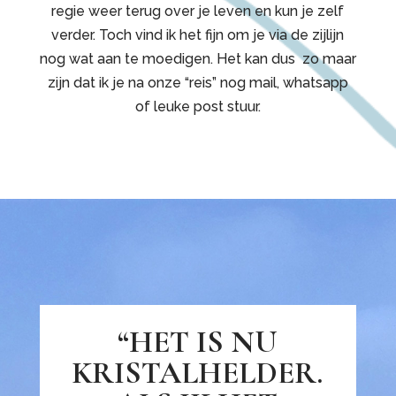
regie weer terug over je leven en kun je zelf
verder. Toch vind ik het fijn om je via de zijlijn
nog wat aan te moedigen. Het kan dus zo maar
zijn dat ik je na onze “reis” nog mail, whatsapp
of leuke post stuur.
“HET IS NU
KRISTALHELDER.