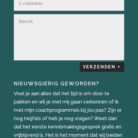
VERZENDEN
NIEUWSGIERIG GEWORDEN?
Voel je aan alles dat het tijd is om door te
pakken en wil je met mij gaan verkennen of ik
met mijn coachprogramma’s bij jou pas? Zijn er
nog twijfels of heb je nog vragen? Weet dan
dat het eerste kennismakingsgesprek gratis en
vrijblijvend is. Het is het moment dat wij beiden