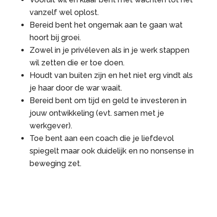
vanzelf wel oplost.
Bereid bent het ongemak aan te gaan wat
hoort bij groei.
Zowel in je privéleven als in je werk stappen
wil zetten die er toe doen.
Houdt van buiten zijn en het niet erg vindt als
je haar door de war waait.
Bereid bent om tijd en geld te investeren in
jouw ontwikkeling (evt. samen met je
werkgever).
Toe bent aan een coach die je liefdevol
spiegelt maar ook duidelijk en no nonsense in
beweging zet.