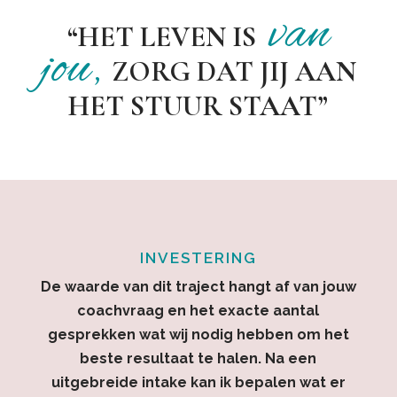
van
“HET LEVEN IS
jou,
ZORG DAT JIJ AAN
HET STUUR STAAT”
INVESTERING
De waarde van dit traject hangt af van jouw
coachvraag en het exacte aantal
gesprekken wat wij nodig hebben om het
beste resultaat te halen. Na een
uitgebreide intake kan ik bepalen wat er