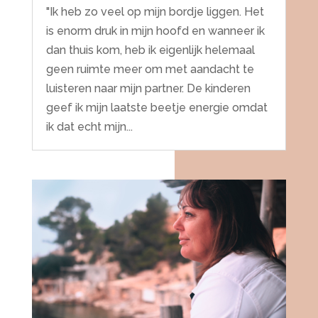
"Ik heb zo veel op mijn bordje liggen. Het
is enorm druk in mijn hoofd en wanneer ik
dan thuis kom, heb ik eigenlijk helemaal
geen ruimte meer om met aandacht te
luisteren naar mijn partner. De kinderen
geef ik mijn laatste beetje energie omdat
ik dat echt mijn...