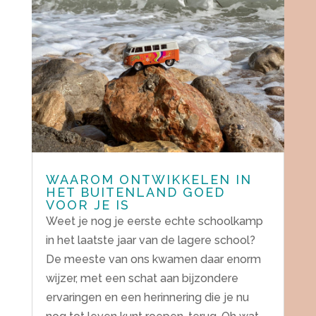
WAAROM ONTWIKKELEN IN
HET BUITENLAND GOED
VOOR JE IS
Weet je nog je eerste echte schoolkamp
in het laatste jaar van de lagere school?
De meeste van ons kwamen daar enorm
wijzer, met een schat aan bijzondere
ervaringen en een herinnering die je nu