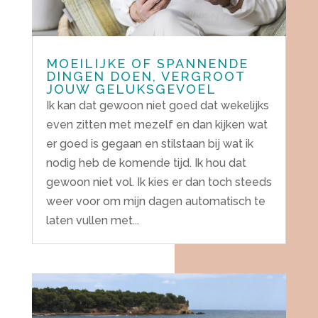
MOEILIJKE OF SPANNENDE
DINGEN DOEN, VERGROOT
JOUW GELUKSGEVOEL
Ik kan dat gewoon niet goed dat wekelijks
even zitten met mezelf en dan kijken wat
er goed is gegaan en stilstaan bij wat ik
nodig heb de komende tijd. Ik hou dat
gewoon niet vol. Ik kies er dan toch steeds
weer voor om mijn dagen automatisch te
laten vullen met...