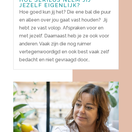
JEZELF EIGENLIJK?
Hoe goed kun jij het? Die ene bal die puur
en alleen over jou gaat vast houden? Jij
hebt ze vast volop. Afspraken voor en
met jezelf. Daarnaast heb je ze ook voor
anderen. Vaak zijn die nog ruimer
vertegenwoordigd en ook best vaak zelf
bedacht en niet gevraagd door...