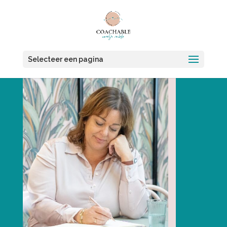
Selecteer een pagina