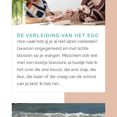
DE VERLEIDING VAN HET EGO
Hoe vaak heb jij je al niet laten verleiden?
Gewoon ongegeneerd en met lichte
blossen op je wangen. Misschien ook wel
met een beetje bravoure.Ja tuurlijk heb ik
het over die ene keuze, die ene stap, die
klus, die baan of die vraag van de school
van je kind. Ik heb het...