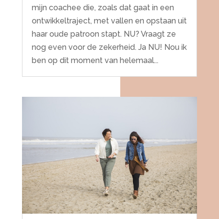
mijn coachee die, zoals dat gaat in een
ontwikkeltraject, met vallen en opstaan uit
haar oude patroon stapt. NU? Vraagt ze
nog even voor de zekerheid. Ja NU! Nou ik
ben op dit moment van helemaal...