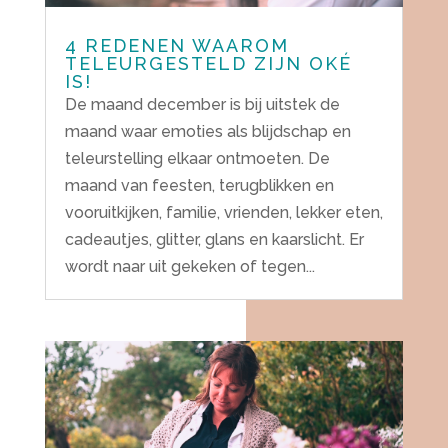
4 REDENEN WAAROM
TELEURGESTELD ZIJN OKÉ
IS!
De maand december is bij uitstek de
maand waar emoties als blijdschap en
teleurstelling elkaar ontmoeten. De
maand van feesten, terugblikken en
vooruitkijken, familie, vrienden, lekker eten,
cadeautjes, glitter, glans en kaarslicht. Er
wordt naar uit gekeken of tegen...