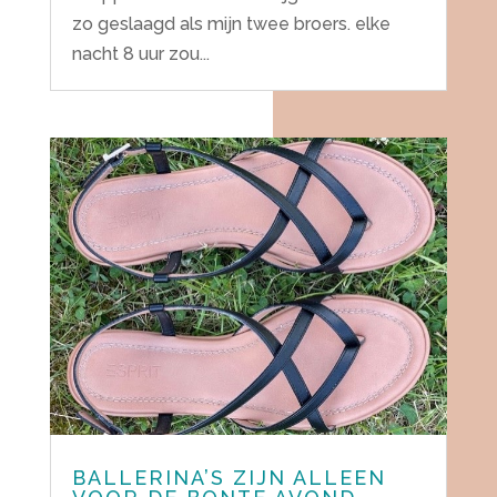
zo geslaagd als mijn twee broers. elke
nacht 8 uur zou...
BALLERINA’S ZIJN ALLEEN