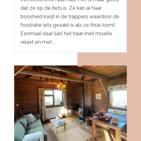
dat ze op de fiets is. Ze kan al haar
boosheid kwijt in de trappers waardoor de
frustratie iets gezakt is als ze thuis komt.
Eenmaal daar lukt het haar met moeite
relaxt en met...