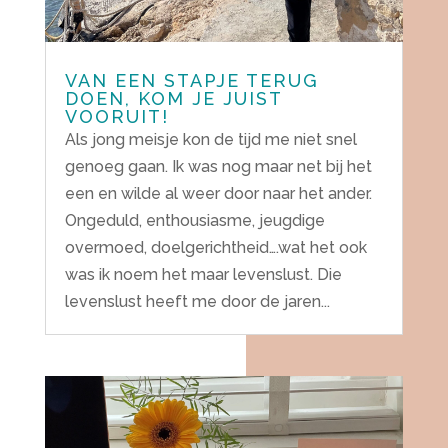
VAN EEN STAPJE TERUG
DOEN, KOM JE JUIST
VOORUIT!
Als jong meisje kon de tijd me niet snel
genoeg gaan. Ik was nog maar net bij het
een en wilde al weer door naar het ander.
Ongeduld, enthousiasme, jeugdige
overmoed, doelgerichtheid….wat het ook
was ik noem het maar levenslust. Die
levenslust heeft me door de jaren...