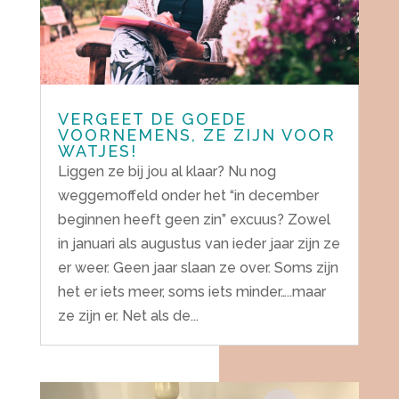
VERGEET DE GOEDE
VOORNEMENS, ZE ZIJN VOOR
WATJES!
Liggen ze bij jou al klaar? Nu nog
weggemoffeld onder het “in december
beginnen heeft geen zin” excuus? Zowel
in januari als augustus van ieder jaar zijn ze
er weer. Geen jaar slaan ze over. Soms zijn
het er iets meer, soms iets minder…..maar
ze zijn er. Net als de...