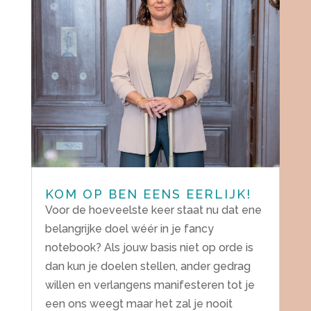
KOM OP BEN EENS EERLIJK!
Voor de hoeveelste keer staat nu dat ene
belangrijke doel wéér in je fancy
notebook? Als jouw basis niet op orde is
dan kun je doelen stellen, ander gedrag
willen en verlangens manifesteren tot je
een ons weegt maar het zal je nooit