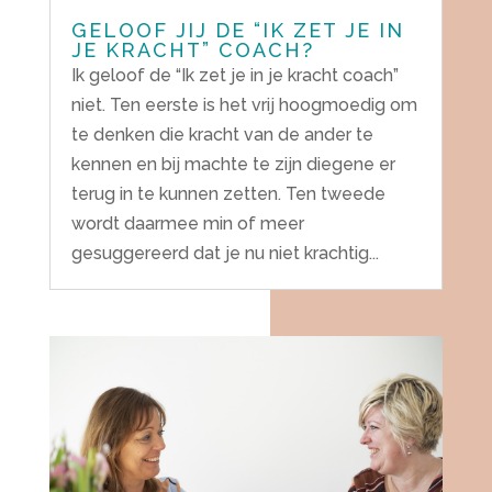
GELOOF JIJ DE “IK ZET JE IN
JE KRACHT” COACH?
Ik geloof de “Ik zet je in je kracht coach”
niet. Ten eerste is het vrij hoogmoedig om
te denken die kracht van de ander te
kennen en bij machte te zijn diegene er
terug in te kunnen zetten. Ten tweede
wordt daarmee min of meer
gesuggereerd dat je nu niet krachtig...