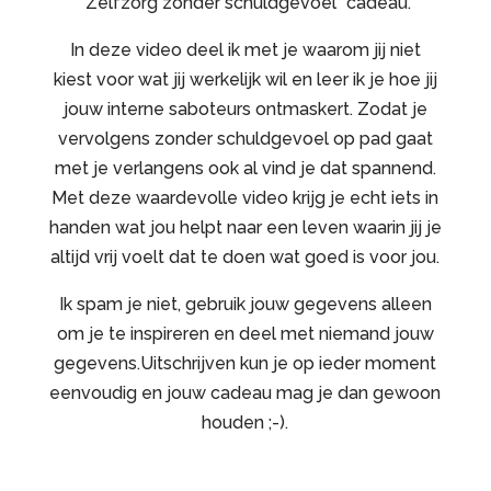
“Zelfzorg zonder schuldgevoel” cadeau.
In deze video deel ik met je waarom jij niet
kiest voor wat jij werkelijk wil en leer ik je hoe jij
jouw interne saboteurs ontmaskert. Zodat je
vervolgens zonder schuldgevoel op pad gaat
met je verlangens ook al vind je dat spannend.
Met deze waardevolle video krijg je echt iets in
handen wat jou helpt naar een leven waarin jij je
altijd vrij voelt dat te doen wat goed is voor jou.
Ik spam je niet, gebruik jouw gegevens alleen
om je te inspireren en deel met niemand jouw
gegevens.Uitschrijven kun je op ieder moment
eenvoudig en jouw cadeau mag je dan gewoon
houden ;-).