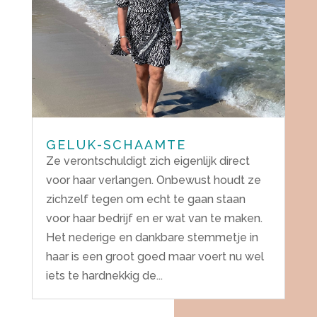
GELUK-SCHAAMTE
Ze verontschuldigt zich eigenlijk direct
voor haar verlangen. Onbewust houdt ze
zichzelf tegen om echt te gaan staan
voor haar bedrijf en er wat van te maken.
Het nederige en dankbare stemmetje in
haar is een groot goed maar voert nu wel
iets te hardnekkig de...