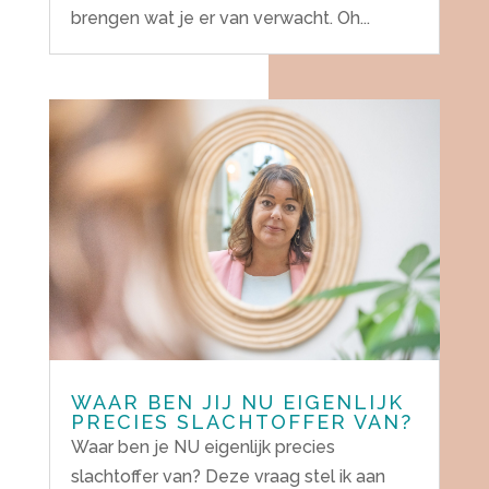
brengen wat je er van verwacht. Oh...
WAAR BEN JIJ NU EIGENLIJK
PRECIES SLACHTOFFER VAN?
Waar ben je NU eigenlijk precies
slachtoffer van? Deze vraag stel ik aan