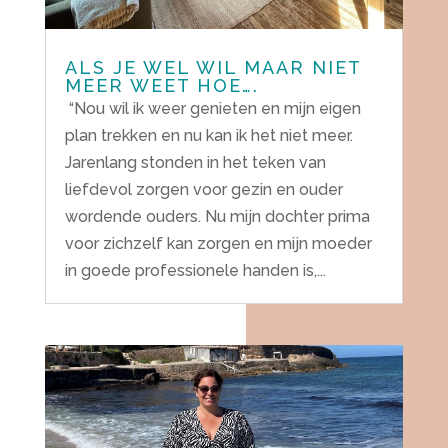
ALS JE WEL WIL MAAR NIET
MEER WEET HOE….
“Nou wil ik weer genieten en mijn eigen
plan trekken en nu kan ik het niet meer.
Jarenlang stonden in het teken van
liefdevol zorgen voor gezin en ouder
wordende ouders. Nu mijn dochter prima
voor zichzelf kan zorgen en mijn moeder
in goede professionele handen is,...