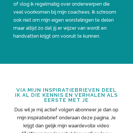
of vlog ik regelmatig over onderwerpen die
veel voorkomen bij mijn coachees. Ik schroom
ook niet om mijn eigen worstelingen te delen
maar altijd zo dat jij er wijzer van wordt en
handvatten krijgt om vooruit te kunnen.
VIA MIJN INSPIRATIEBRIEVEN DEEL
IK AL DIE KENNIS EN VERHALEN ALS
EERSTE MET JE
Dus wil je mij actief volgen abonneer je dan op
mijn inspiratiebrief onderaan deze pagina. Je
krijgt dan gelijk mijn waardevolle video