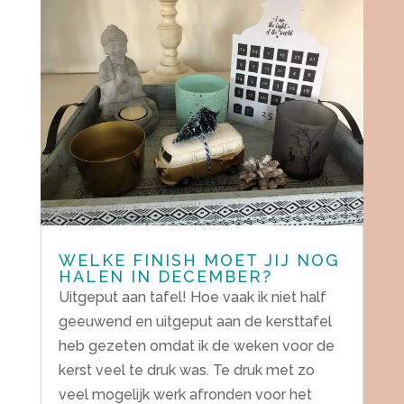
WELKE FINISH MOET JIJ NOG
HALEN IN DECEMBER?
Uitgeput aan tafel! Hoe vaak ik niet half
geeuwend en uitgeput aan de kersttafel
heb gezeten omdat ik de weken voor de
kerst veel te druk was. Te druk met zo
veel mogelijk werk afronden voor het