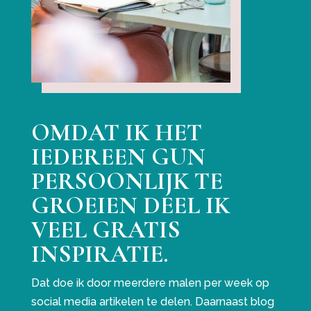
OMDAT IK HET
IEDEREEN GUN
PERSOONLIJK TE
GROEIEN DEEL IK
VEEL GRATIS
INSPIRATIE.
Dat doe ik door meerdere malen per week op
social media artikelen te delen. Daarnaast blog