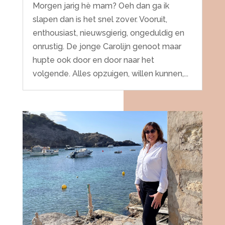
Morgen jarig hè mam? Oeh dan ga ik
slapen dan is het snel zover. Vooruit,
enthousiast, nieuwsgierig, ongeduldig en
onrustig. De jonge Carolijn genoot maar
hupte ook door en door naar het
volgende. Alles opzuigen, willen kunnen,...