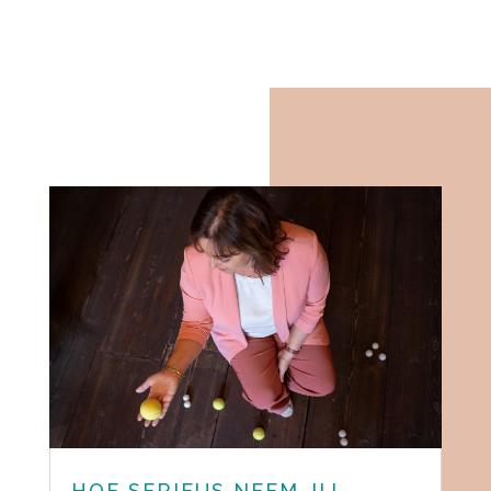
HOE SERIEUS NEEM JIJ