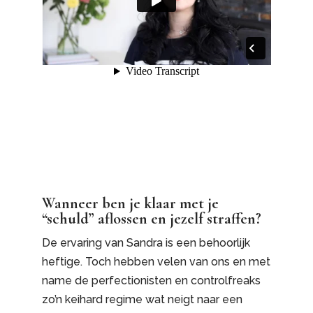
Wanneer ben je klaar met je
“schuld” aflossen en jezelf straffen?
De ervaring van Sandra is een behoorlijk
heftige. Toch hebben velen van ons en met
name de perfectionisten en controlfreaks
zo’n keihard regime wat neigt naar een