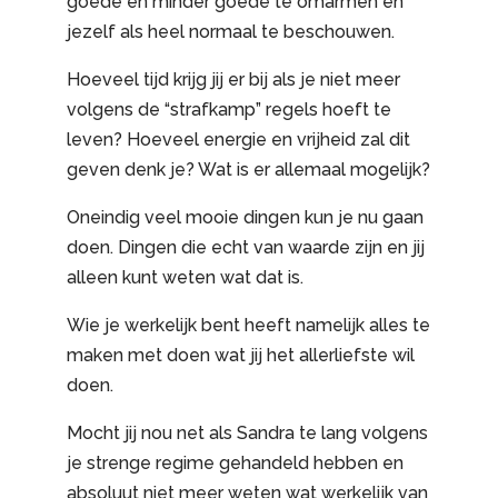
goede en minder goede te omarmen en
jezelf als heel normaal te beschouwen.
Hoeveel tijd krijg jij er bij als je niet meer
volgens de “strafkamp” regels hoeft te
leven? Hoeveel energie en vrijheid zal dit
geven denk je? Wat is er allemaal mogelijk?
Oneindig veel mooie dingen kun je nu gaan
doen. Dingen die echt van waarde zijn en jij
alleen kunt weten wat dat is.
Wie je werkelijk bent heeft namelijk alles te
maken met doen wat jij het allerliefste wil
doen.
Mocht jij nou net als Sandra te lang volgens
je strenge regime gehandeld hebben en
absoluut niet meer weten wat werkelijk van