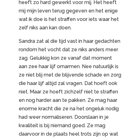
heeft zo hard gewerkt voor mij. Het heeft
mij mijn leven terug gegeven en het enige
wat ik doe is het straffen voor iets waar het
zelf niks aan kan doen.
Sandra zat al die tijd vast in haar gedachten
rondom het vocht dat ze niks anders meer
zag. Gelukkig kon ze vanaf dat moment
aan zee haar lijf omarmen. Nee natuurlijk is
ze niet blij met de blijvende schade en zorg
die haar lijf altijd zal vragen. Dat hoeft ook
niet. Maar ze hoeft zichzelf niet te straffen
en nog harder aan te pakken. Ze mag haar
enorme kracht die ze na het ongeluk nodig
had weer normaliseren. Doorslaan in je
kwaliteit is bij niemand goed. Ze mag
daarvoor in de plaats heel trots zijn op wat