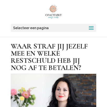
Selecteer een pagina
WAAR STRAF JIJ JEZELF
MEE EN WELKE
RESTSCHULD HEB JIJ
NOG AF TE BETALEN?