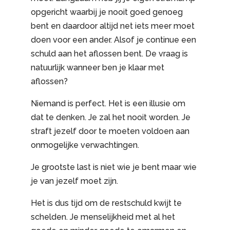
opgericht waarbij je nooit goed genoeg
bent en daardoor altijd net iets meer moet
doen voor een ander. Alsof je continue een
schuld aan het aflossen bent. De vraag is
natuurlijk wanneer ben je klaar met
aflossen?
Niemand is perfect. Het is een illusie om
dat te denken. Je zal het nooit worden. Je
straft jezelf door te moeten voldoen aan
onmogelijke verwachtingen.
Je grootste last is niet wie je bent maar wie
je van jezelf moet zijn.
Het is dus tijd om de restschuld kwijt te
schelden. Je menselijkheid met al het