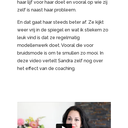
haar lijf voor haar doet en vooral op wie zij
zelf is naast haar probleem.
En dat gaat haar steeds beter af. Ze kijkt
weer vrij in de spiegel en wat ik stiekem zo
leuk vind is dat ze regelmatig
modellenwerk doet. Vooral die voor
bruidsmode is om te smullen zo mooi. In
deze video vertelt Sandra zelf nog over
het effect van de coaching.