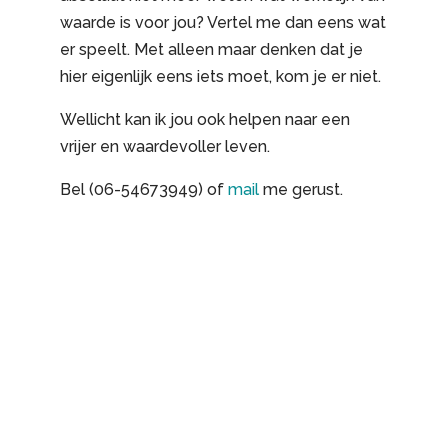
waarde is voor jou? Vertel me dan eens wat
er speelt. Met alleen maar denken dat je
hier eigenlijk eens iets moet, kom je er niet.
Wellicht kan ik jou ook helpen naar een
vrijer en waardevoller leven.
Bel (06-54673949) of
mail
me gerust.