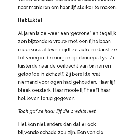
naar manieren om haar lijf sterker te maken.
Het lukte!
Al jaren is ze weer een ‘gewone” en tegelijk
zo’n bijzondere vrouw met een fijne baan,
mooi sociaal leven, rijdt ze auto en danst ze
tot vroeg in de morgen op danceparty’s. Ze
luisterde naar de oerkracht van binnen en
geloofde in zichzelf. Zij bereikte wat
niemand voor ogen had gehouden. Haar lijf
bleek oersterk. Haar mooie lijf heeft haar
het leven terug gegeven.
Toch gaf ze haar lijf die credits niet.
Het kon niet anders dan dat er ook
blijvende schade zou zijn. Een van die