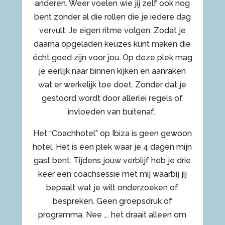
anderen. Weer voelen wie jij zelf ook nog
bent zonder al die rollen die je iedere dag
vervult. Je eigen ritme volgen. Zodat je
daarna opgeladen keuzes kunt maken die
écht goed zijn voor jou. Op deze plek mag
je eerlijk naar binnen kijken en aanraken
wat er werkelijk toe doet. Zonder dat je
gestoord wordt door allerlei regels of
invloeden van buitenaf.
Het “Coachhotel” op Ibiza is geen gewoon
hotel. Het is een plek waar je 4 dagen mijn
gast bent. Tijdens jouw verblijf heb je drie
keer een coachsessie met mij waarbij jij
bepaalt wat je wilt onderzoeken of
bespreken. Geen groepsdruk of
programma. Nee …. het draait alleen om