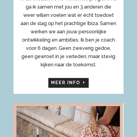
ga ik samen met jou en 3 anderen die
weer willen voelen wat er écht toedoet
aan de slag op het prachtige Ibiza. Samen
werken we aan jouw persoonlijke
ontwikkeling en ambities. Ik ben je coach
voor 6 dagen. Geen zweverig gedoe,
geen gewroet in je verleden, maar stevig
kijken naar de toekomst.
MEER INFO