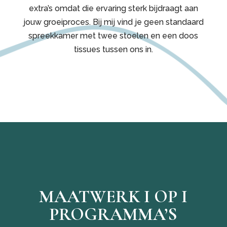
extra’s omdat die ervaring sterk bijdraagt aan
jouw groeiproces. Bij mij vind je geen standaard
spreekkamer met twee stoelen en een doos
tissues tussen ons in.
MAATWERK I OP I
PROGRAMMA’S