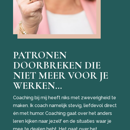
PATRONEN
DOORBREKEN DIE
NIET MEER VOOR JE
WERKEN…
Coaching bij mij heeft niks met zweverigheid te
maken. Ik coach namelijk stevig, liefdevol direct
én met humor. Coaching gaat over het anders
leren kijken naar jezelf en de situaties waar je
mee te dealen hebt. Het gaat over het