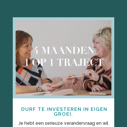
DURF TE INVESTEREN IN EIGEN
GROEI.
Je hebt een serieuze verandervraag en wil