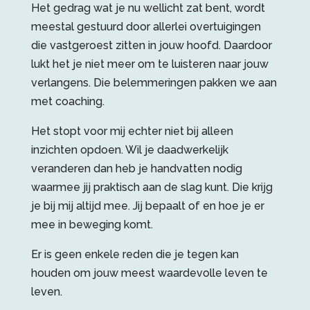
Het gedrag wat je nu wellicht zat bent, wordt
meestal gestuurd door allerlei overtuigingen
die vastgeroest zitten in jouw hoofd. Daardoor
lukt het je niet meer om te luisteren naar jouw
verlangens. Die belemmeringen pakken we aan
met coaching.
Het stopt voor mij echter niet bij alleen
inzichten opdoen. Wil je daadwerkelijk
veranderen dan heb je handvatten nodig
waarmee jij praktisch aan de slag kunt. Die krijg
je bij mij altijd mee. Jij bepaalt of en hoe je er
mee in beweging komt.
Er is geen enkele reden die je tegen kan
houden om jouw meest waardevolle leven te
leven.