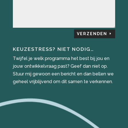
VERZENDEN
KEUZESTRESS? NIET NODIG…
Twijfel je welk programma het best bij jou en
jouw ontwikkelvraag past? Geef dan niet op.
Stuur mij gewoon een bericht en dan bellen we
geheel vrijblijvend om dit samen te verkennen.