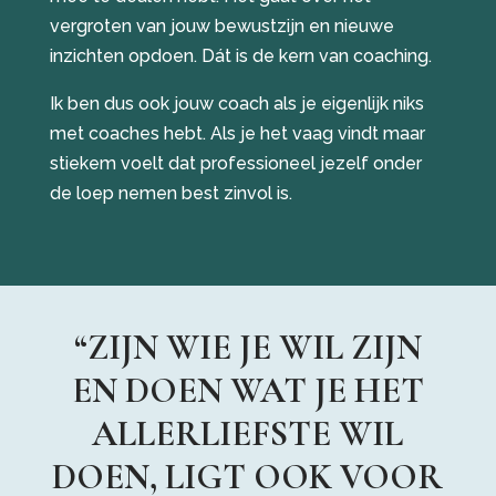
vergroten van jouw bewustzijn en nieuwe
inzichten opdoen. Dát is de kern van coaching.
Ik ben dus ook jouw coach als je eigenlijk niks
met coaches hebt. Als je het vaag vindt maar
stiekem voelt dat professioneel jezelf onder
de loep nemen best zinvol is.
“ZIJN WIE JE WIL ZIJN
EN DOEN WAT JE HET
ALLERLIEFSTE WIL
DOEN, LIGT OOK VOOR