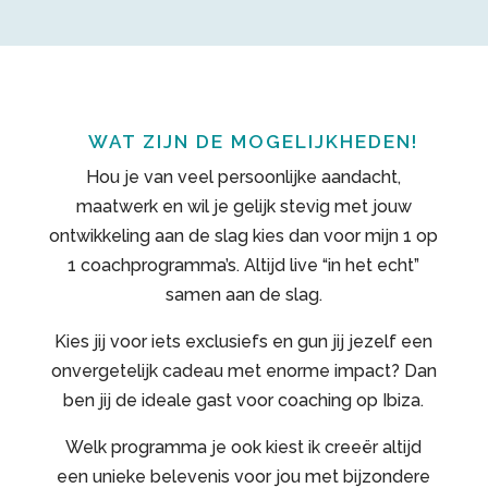
WAT ZIJN DE MOGELIJKHEDEN!
Hou je van veel persoonlijke aandacht,
maatwerk en wil je gelijk stevig met jouw
ontwikkeling aan de slag kies dan voor mijn 1 op
1 coachprogramma’s. Altijd live “in het echt”
samen aan de slag.
Kies jij voor iets exclusiefs en gun jij jezelf een
onvergetelijk cadeau met enorme impact? Dan
ben jij de ideale gast voor coaching op Ibiza.
Welk programma je ook kiest ik creeër altijd
een unieke belevenis voor jou met bijzondere