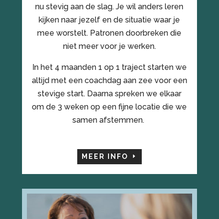
nu stevig aan de slag. Je wil anders leren
kijken naar jezelf en de situatie waar je
mee worstelt. Patronen doorbreken die
niet meer voor je werken.
In het 4 maanden 1 op 1 traject starten we
altijd met een coachdag aan zee voor een
stevige start. Daarna spreken we elkaar
om de 3 weken op een fijne locatie die we
samen afstemmen.
MEER INFO