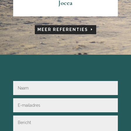
Jocea
MEER REFERENTIES