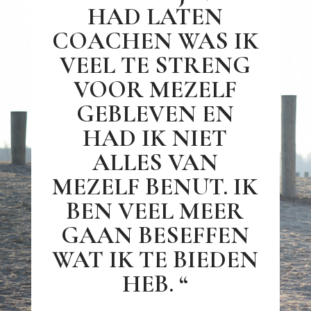
HAD LATEN
COACHEN WAS IK
VEEL TE STRENG
VOOR MEZELF
GEBLEVEN EN
HAD IK NIET
ALLES VAN
MEZELF BENUT. IK
BEN VEEL MEER
GAAN BESEFFEN
WAT IK TE BIEDEN
HEB. “