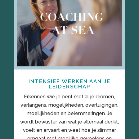
INTENSIEF WERKEN AAN JE
LEIDERSCHAP
Erkennen wie je bent met al je dromen,
verlangens, mogelijkheden, overtuigingen,
moeilijkheden en belemmeringen. Je
wordt bewuster van wat je allemaal denkt,
voelt en ervaart en weet hoe je slimmer
omgaat met moeilijke gevoelens en