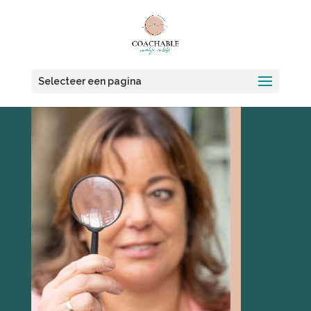
Selecteer een pagina