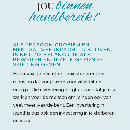
binnen
JOU
handbereik!”
ALS PERSOON GROEIEN EN
MENTAAL VEERKRACHTIG BLIJVEN,
IS NET ZO BELANGRIJK ALS
BEWEGEN EN JEZELF GEZONDE
VOEDING GEVEN.
Het maakt je een rijker, bewuster en wijzer
mens en dat zorgt weer voor vitaliteit en
energie. Die investering zorgt er voor dat je in je
werk en voor de mensen om je heen ook van
veel meer waarde bent. Een investering in
jezelf is dus ook een investering in je dierbaren
en werk. ⁠