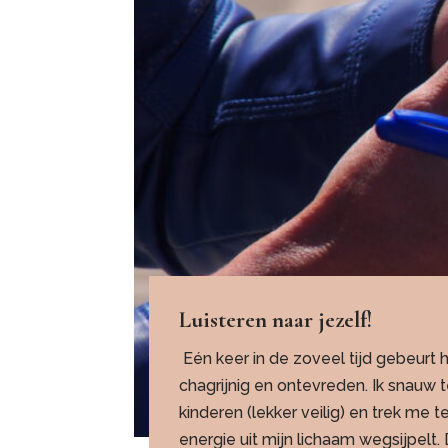
Luisteren naar jezelf!
Eén keer in de zoveel tijd gebeurt h
chagrijnig en ontevreden. Ik snauw
kinderen (lekker veilig) en trek me te
energie uit mijn lichaam wegsijpelt.