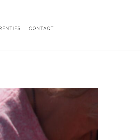
RENTIES
CONTACT