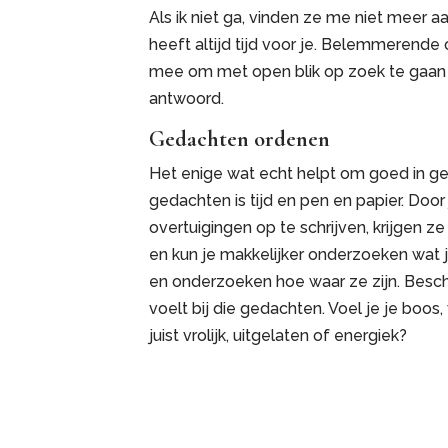
Als ik niet ga, vinden ze me niet meer 
heeft altijd tijd voor je. Belemmerende
mee om met open blik op zoek te gaan 
antwoord.
Gedachten ordenen
Het enige wat echt helpt om goed in ge
gedachten is tijd en pen en papier. Doo
overtuigingen op te schrijven, krijgen z
en kun je makkelijker onderzoeken wat 
en onderzoeken hoe waar ze zijn. Beschr
voelt bij die gedachten. Voel je je boos
juist vrolijk, uitgelaten of energiek?