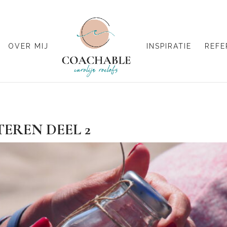
OVER MIJ
INSPIRATIE
REFE
EREN DEEL 2