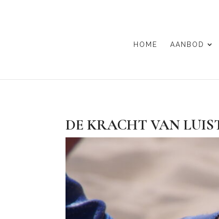
HOME
AANBOD
DE KRACHT VAN LUIST