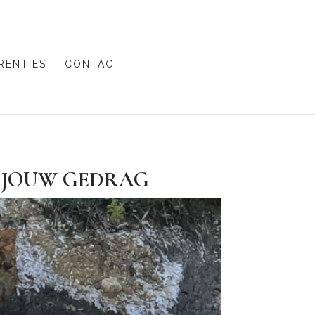
RENTIES
CONTACT
TS JOUW GEDRAG