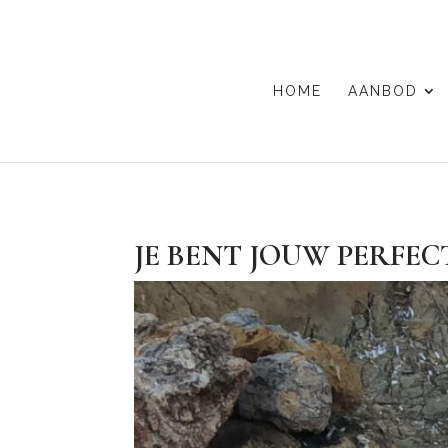
HOME
AANBOD
JE BENT JOUW PERFEC