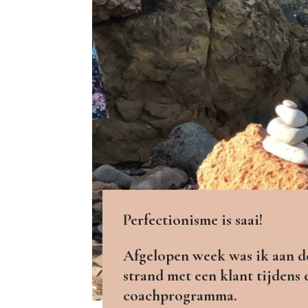
Perfectionisme is saai!
Afgelopen week was ik aan d
strand met een klant tijdens
coachprogramma.