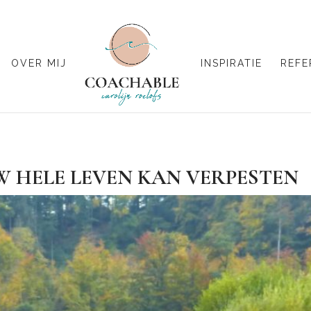
OVER MIJ
INSPIRATIE
REFE
 HELE LEVEN KAN VERPESTEN