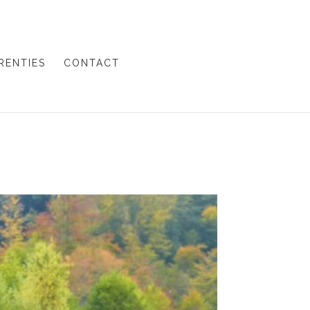
RENTIES
CONTACT