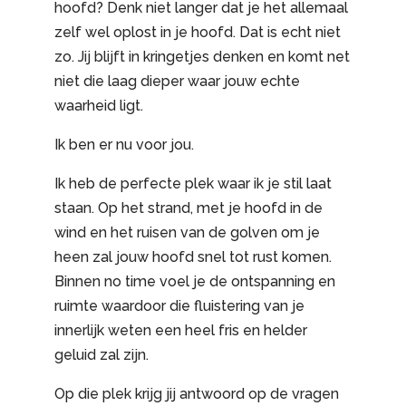
hoofd? Denk niet langer dat je het allemaal
zelf wel oplost in je hoofd. Dat is echt niet
zo. Jij blijft in kringetjes denken en komt net
niet die laag dieper waar jouw echte
waarheid ligt.
Ik ben er nu voor jou.
Ik heb de perfecte plek waar ik je stil laat
staan. Op het strand, met je hoofd in de
wind en het ruisen van de golven om je
heen zal jouw hoofd snel tot rust komen.
Binnen no time voel je de ontspanning en
ruimte waardoor die fluistering van je
innerlijk weten een heel fris en helder
geluid zal zijn.
Op die plek krijg jij antwoord op de vragen