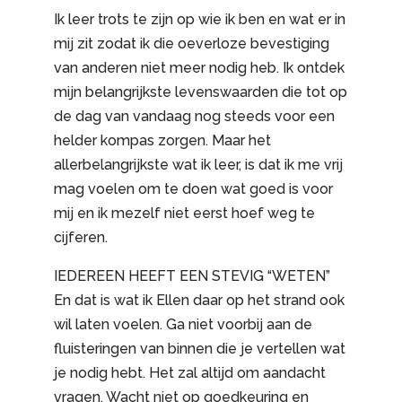
Ik leer trots te zijn op wie ik ben en wat er in
mij zit zodat ik die oeverloze bevestiging
van anderen niet meer nodig heb. Ik ontdek
mijn belangrijkste levenswaarden die tot op
de dag van vandaag nog steeds voor een
helder kompas zorgen. Maar het
allerbelangrijkste wat ik leer, is dat ik me vrij
mag voelen om te doen wat goed is voor
mij en ik mezelf niet eerst hoef weg te
cijferen.
IEDEREEN HEEFT EEN STEVIG “WETEN”
En dat is wat ik Ellen daar op het strand ook
wil laten voelen. Ga niet voorbij aan de
fluisteringen van binnen die je vertellen wat
je nodig hebt. Het zal altijd om aandacht
vragen. Wacht niet op goedkeuring en