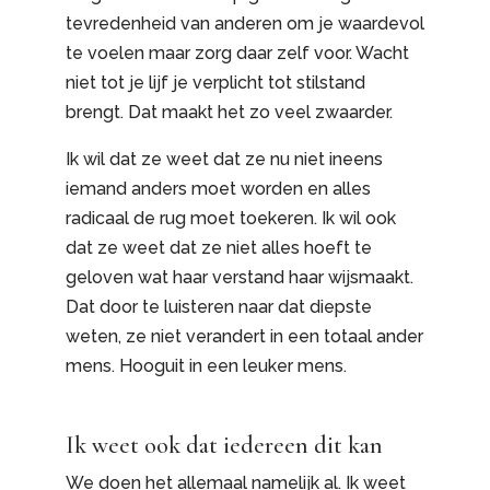
tevredenheid van anderen om je waardevol
te voelen maar zorg daar zelf voor. Wacht
niet tot je lijf je verplicht tot stilstand
brengt. Dat maakt het zo veel zwaarder.
Ik wil dat ze weet dat ze nu niet ineens
iemand anders moet worden en alles
radicaal de rug moet toekeren. Ik wil ook
dat ze weet dat ze niet alles hoeft te
geloven wat haar verstand haar wijsmaakt.
Dat door te luisteren naar dat diepste
weten, ze niet verandert in een totaal ander
mens. Hooguit in een leuker mens.
Ik weet ook dat iedereen dit kan
We doen het allemaal namelijk al. Ik weet