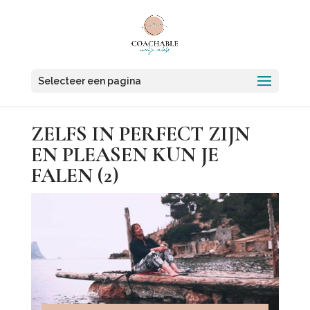
Selecteer een pagina
ZELFS IN PERFECT ZIJN
EN PLEASEN KUN JE
FALEN (2)