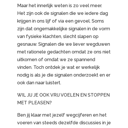
Maar het innerlijk weten is zo veel meer.
Het zijn ook de signalen die we iedere dag
krijgen in ons lijf of via een gevoel. Soms
zijn dat ongemakkelijke signalen in de vorm
van fysieke klachten, slecht slapen op
gesnauw. Signalen die we liever wegduwen
met rationele gedachten omdat ze ons niet
uitkomen of omdat we ze spannend
vinden. Toch ontdek je wat er werkelijk
nodig is als je die signalen onderzoekt en er
ook dan naar luistert.
WIL JIJ JE OOK VRIJ VOELEN EN STOPPEN
MET PLEASEN?
Ben jij klaar met jezelf wegcijferen en het
voeren van steeds dezelfde discussies in je