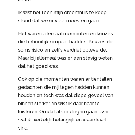
Ik wist het toen mijn droomhuis te koop
stond dat we er voor moesten gaan.
Het waren allemaal momenten en keuzes
die behoorlijke impact hadden. Keuzes die
soms risico en zelfs verdriet opleverde.
Maar bij allemaal was er een stevig weten
dat het goed was.
Ook op die momenten waren er tientallen
gedachten die mij tegen hadden kunnen
houden en toch was dat diepe gevoel van
binnen sterker en wist ik daar naar te
luisteren. Omdat al die dingen gaan over
wat ik werkelijk belangrijk en waardevol
vind.